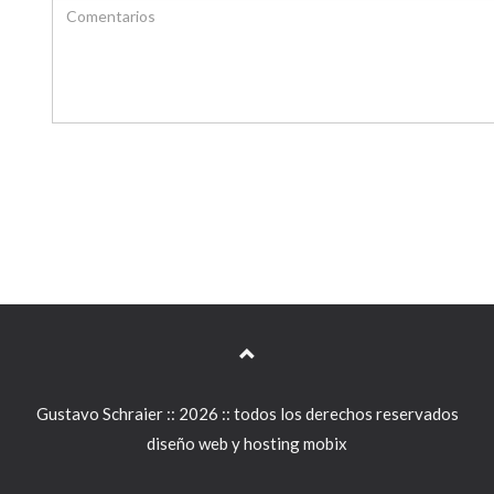
Gustavo Schraier :: 2026 :: todos los derechos reservados
diseño web y hosting mobix