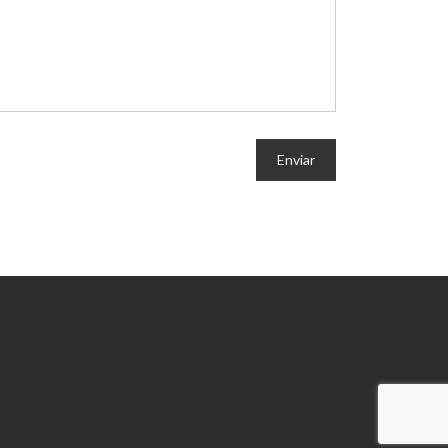
Enviar