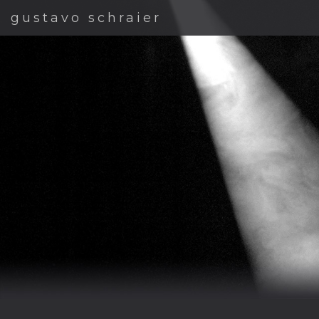
gustavo schraier