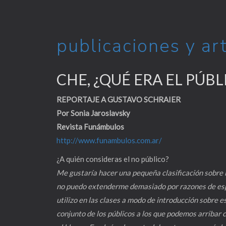
publicaciones y ar
CHE, ¿QUÉ ERA EL PÚBL
REPORTAJE A GUSTAVO SCHRAIER
Por Sonia Jaroslavsky
Revista Funámbulos
http://www.funambulos.com.ar/
¿A quién consideras el no público?
Me gustaría hacer una pequeña clasificación sobre lo
no puedo extenderme demasiado por razones de espa
utilizo en las clases a modo de introducción sobre 
conjunto de los públicos a los que podemos arribar c