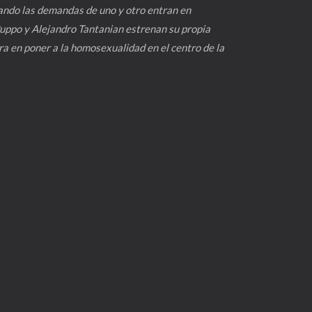
uando las demandas de uno y otro entran en
Puppo y Alejandro Tantanian estrenan su propia
ra en poner a la homosexualidad en el centro de la