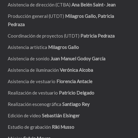
Asistencia de dirección (CTBA)
Ana Belén Saint- Jean
Producción general (UTDT)
Milagros Gallo, Patricia
Pedraza
Coordinación de proyectos (UTDT)
Patricia Pedraza
Asistencia artística
Milagros Gallo
Asistencia de sonido
Juan Manuel Godoy García
Asistencia de iluminación
Verónica Alcoba
Asistencia de vestuario
Florencia Antacle
Realización de vestuario
Patricio Delgado
Realización escenográfica
Santiago Rey
Edición de video
Sebastián Elsinger
Estudio de grabación
Riki Musso