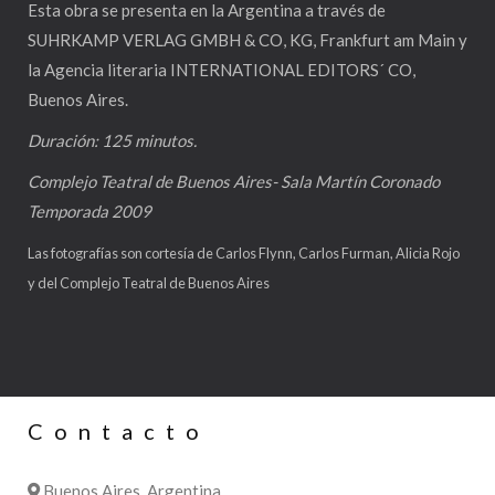
Esta obra se presenta en la Argentina a través de
SUHRKAMP VERLAG GMBH & CO, KG, Frankfurt am Main y
la Agencia literaria INTERNATIONAL EDITORS´ CO,
Buenos Aires.
Duración: 125 minutos.
Complejo Teatral de Buenos Aires- Sala Martín Coronado
Temporada 2009
Las fotografías son cortesía de Carlos Flynn, Carlos Furman, Alicia Rojo
y del Complejo Teatral de Buenos Aires
Contacto
Buenos Aires, Argentina