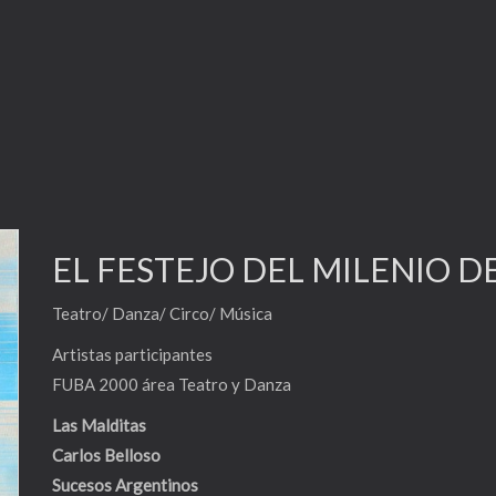
EL FESTEJO DEL MILENIO D
Teatro/ Danza/ Circo/ Música
Artistas participantes
FUBA 2000 área Teatro y Danza
Las Malditas
Carlos Belloso
Sucesos Argentinos