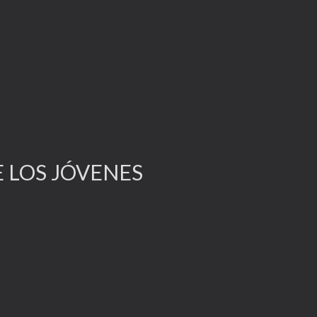
E LOS JÓVENES