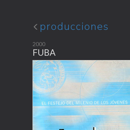
producciones
2000
FUBA