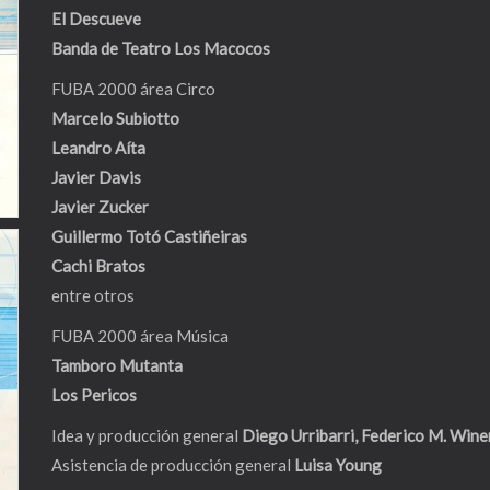
El Descueve
Banda de Teatro Los Macocos
FUBA 2000 área Circo
Marcelo Subiotto
Leandro Aíta
Javier Davis
Javier Zucker
Guillermo Totó Castiñeiras
Cachi Bratos
entre otros
FUBA 2000 área Música
Tamboro Mutanta
Los Pericos
Idea y producción general
Diego Urribarri
, Federico M. Wine
Asistencia de producción general
Luisa Young