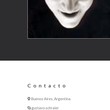
Contacto
Buenos Aires, Argentina
gustavo.schraier