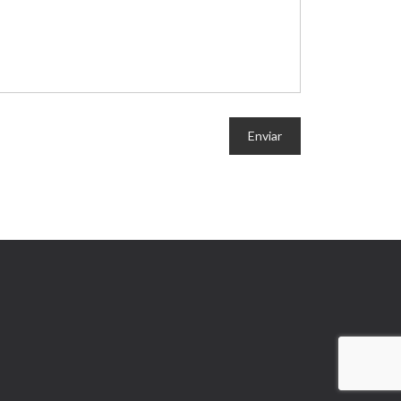
Enviar