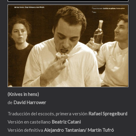
(Knives in hens)
de
David Harrower
Traducción del escocés, primera versión
Rafael Spregelburd
Versión en castellano
Beatriz Catani
Versión definitiva
Alejandro Tantanian/ Martín Tufró