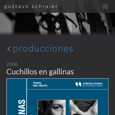
gustavo schraier
producciones
2006
Cuchillos en gallinas