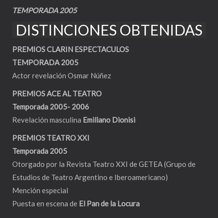
TEMPORADA 2005
DISTINCIONES OBTENIDAS
PREMIOS CLARIN ESPECTACULOS
TEMPORADA 2005
Actor revelación Osmar Núñez
PREMIOS ACE AL TEATRO
Temporada 2005- 2006
Revelación masculina
Emiliano Dionisi
PREMIOS TEATRO XXI
Temporada 2005
Otorgado por la Revista Teatro XXI de GETEA (Grupo de
Estudios de Teatro Argentino e Iberoamericano)
Mención especial
Puesta en escena de
El Pan de la Locura