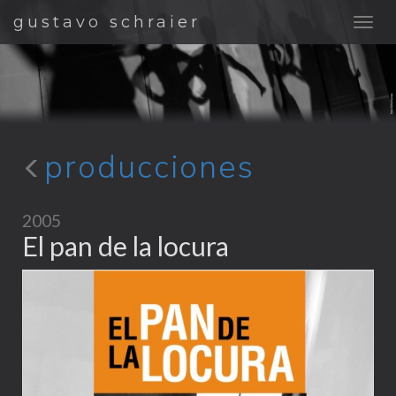
gustavo schraier
producciones
2005
El pan de la locura